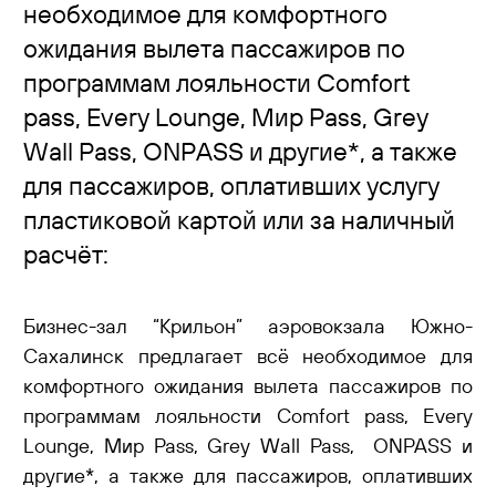
необходимое для комфортного
ожидания вылета пассажиров по
программам лояльности Comfort
pass, Every Lounge, Мир Pass, Grey
Wall Pass, ONPASS и другие*, а также
для пассажиров, оплативших услугу
пластиковой картой или за наличный
расчёт:
Бизнес-зал “Крильон” аэровокзала Южно-
Сахалинск предлагает всё необходимое для
комфортного ожидания вылета пассажиров по
программам лояльности Comfort pass, Every
Lounge, Мир Pass, Grey Wall Pass, ONPASS и
другие*, а также для пассажиров, оплативших