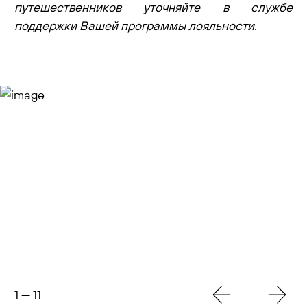
путешественников уточняйте в службе
поддержки Вашей программы лояльности.
1
—
11