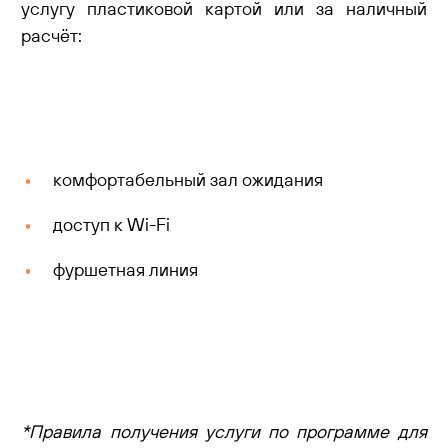
услугу пластиковой картой или за наличный
расчёт:
комфортабельный зал ожидания
доступ к Wi-Fi
фуршетная линия
*Правила получения услуги по программе для