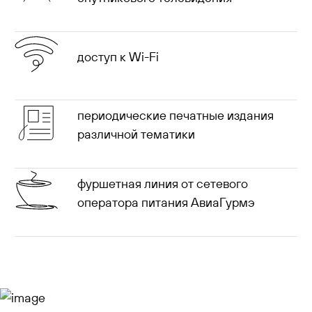
доступ к Wi-Fi
периодические печатные издания
различной тематики
фуршетная линия от сетевого
оператора питания АвиаГурмэ