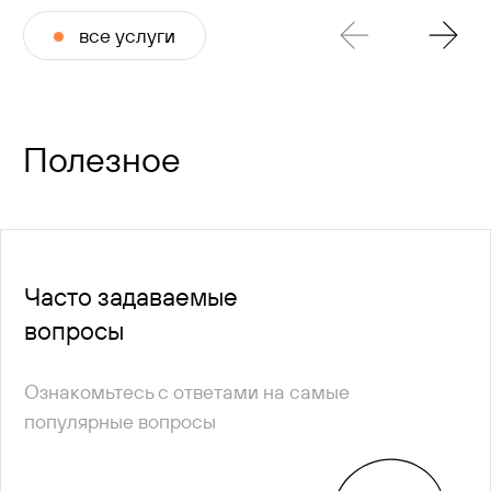
все услуги
Полезное
Часто задаваемые
вопросы
Ознакомьтесь с ответами на самые
популярные вопросы