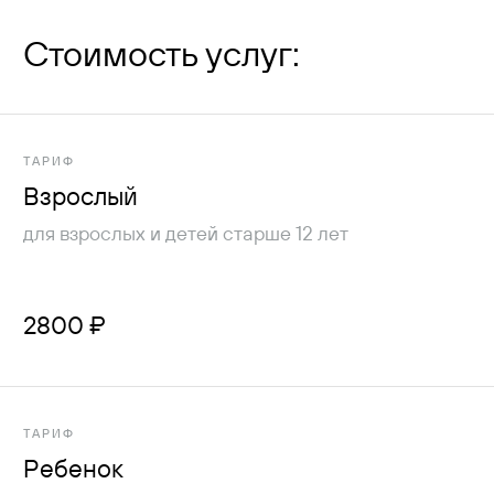
Стоимость услуг:
ТАРИФ
Взрослый
для взрослых и детей старше 12 лет
2800 ₽
ТАРИФ
Ребенок