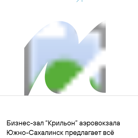
Контакты
Бизнес-зал “Крильон” аэровокзала
Южно-Сахалинск предлагает всё