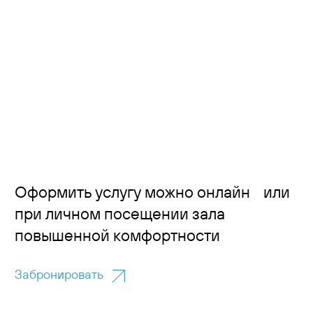
Оформить услугу можно онлайн или
при личном посещении зала
повышенной комфортности
Забронировать