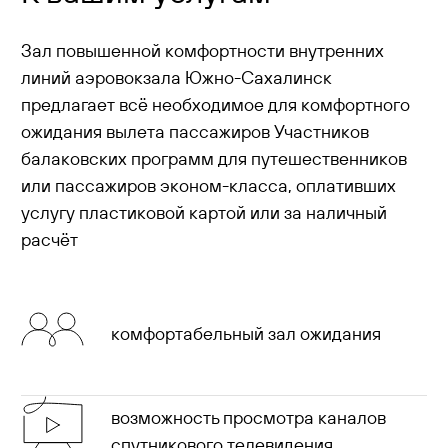
Зал повышенной комфортности внутренних
линий аэровокзала Южно-Сахалинск
предлагает всё необходимое для комфортного
ожидания вылета пассажиров Участников
балаковских программ для путешественников
или пассажиров эконом-класса, оплативших
услугу пластиковой картой или за наличный
расчёт
комфортабельный зал ожидания
возможность просмотра каналов
спутникового телевидения