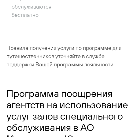
обслуживаются
бесплатно
Правила получения услуги по программе для
путешественников уточняйте в службе
поддержки Вашей программы лояльности.
Программа поощрения
агентств на использование
услуг залов специального
обслуживания в АО