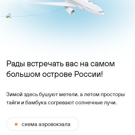
Контакты
Рады встречать вас на самом
большом острове России!
Зимой здесь бушуют метели, а летом просторы
тайги и бамбука согревают солнечные лучи.
схема аэровокзала