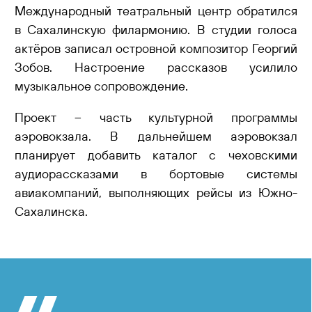
Международный театральный центр обратился
в Сахалинскую филармонию. В студии голоса
актёров записал островной композитор Георгий
Зобов. Настроение рассказов усилило
музыкальное сопровождение.
Проект – часть культурной программы
аэровокзала. В дальнейшем аэровокзал
планирует добавить каталог с чеховскими
аудиорассказами в бортовые системы
авиакомпаний, выполняющих рейсы из Южно-
Сахалинска.