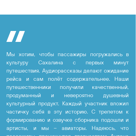
Мы хотим, чтобы пассажиры погружались в
культуру Сахалина с первых минут
путешествия. Аудиорассказы делают ожидание
рейса и сам полёт содержательнее. Наши
путешественники получили качественный,
продуманный и невероятно душевный
культурный продукт. Каждый участник вложил
частичку себя в эту историю. С трепетом к
формированию и озвучке сборника подошли и
артисты, и мы – авиаторы. Надеюсь, что