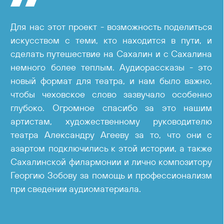
Для нас этот проект - возможность поделиться
искусством с теми, кто находится в пути, и
сделать путешествие на Сахалин и с Сахалина
немного более теплым. Аудиорассказы - это
новый формат для театра, и нам было важно,
чтобы чеховское слово зазвучало особенно
глубоко. Огромное спасибо за это нашим
артистам, художественному руководителю
театра Александру Агееву за то, что они с
азартом подключились к этой истории, а также
Сахалинской филармонии и лично композитору
Георгию Зобову за помощь и профессионализм
при сведении аудиоматериала.