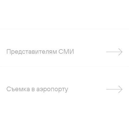
Представителям СМИ
Съемка в аэропорту