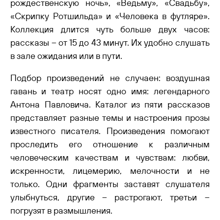
рождественскую ночь», «Ведьму», «Свадьбу»,
«Скрипку Ротшильда» и «Человека в футляре».
Коллекция длится чуть больше двух часов:
рассказы – от 15 до 43 минут. Их удобно слушать
в зале ожидания или в пути.
Подбор произведений не случаен: воздушная
гавань и театр носят одно имя: легендарного
Антона Павловича. Каталог из пяти рассказов
представляет разные темы и настроения прозы
известного писателя. Произведения помогают
проследить его отношение к различным
человеческим качествам и чувствам: любви,
искренности, лицемерию, мелочности и не
только. Одни фрагменты заставят слушателя
улыбнуться, другие – растрогают, третьи –
погрузят в размышления.