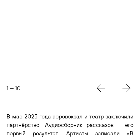
1
—
10
В мае 2025 года аэровокзал и театр заключили
партнёрство. Аудиосборник рассказов – его
первый результат. Артисты записали «В