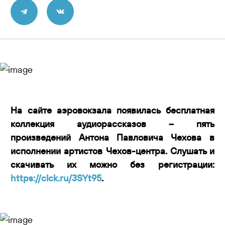
Контакты
На сайте аэровокзала появилась бесплатная
коллекция аудиорассказов – пять
произведений Антона Павловича Чехова в
исполнении артистов Чехов-центра. Слушать и
скачивать их можно без регистрации:
https://clck.ru/3SYt95
.